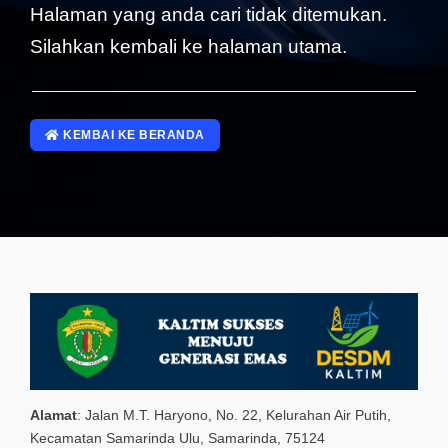
Halaman yang anda cari tidak ditemukan.
Silahkan kembali ke halaman utama.
KEMBAI KE BERANDA
Alamat
:
Jalan M.T. Haryono, No. 22, Kelurahan Air Putih,
Kecamatan Samarinda Ulu, Samarinda, 75124