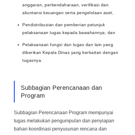
anggaran, perbendaharaan, verifikasi dan
akuntansi keuangan serta pengelolaan aset;
Pendistribusian dan pemberian petunjuk
pelaksanaan tugas kepada bawahannya; dan
Pelaksanaan fungsi dan tugas dan lain yang
diberikan Kepala Dinas yang berkaitan dengan
tugasnya
.
Subbagian Perencanaan dan
Program
Subbagian Perencanaan Program mempunyai
tugas melakukan pengumpulan dan penyiapan
bahan koordinasi penyusunan rencana dan