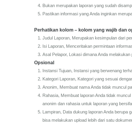
Bukan merupakan laporan yang sudah disamp
Pastikan informasi yang Anda inginkan merupa
Perhatikan kolom – kolom yang wajib dan ops
Judul Laporan, Merupakan kesimpulan dari per
Isi Laporan, Menceritakan permintaan informas
Asal Pelapor, Lokasi dimana Anda melakukan 
Opsional
Instansi Tujuan, Instansi yang berwenang terh
Kategori Laporan, Kategori yang sesuai dengan
Anonim, Membuat nama Anda tidak muncul p
Rahasia, Membuat laporan Anda tidak muncu
anonim dan rahasia untuk laporan yang bersifat
Lampiran, Data dukung laporan Anda berupa 
bisa melakukan upload lebih dari satu dokume