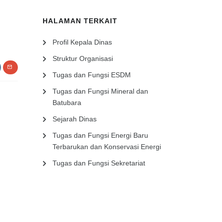
HALAMAN TERKAIT
Profil Kepala Dinas
Struktur Organisasi
Tugas dan Fungsi ESDM
Tugas dan Fungsi Mineral dan
Batubara
Sejarah Dinas
Tugas dan Fungsi Energi Baru
Terbarukan dan Konservasi Energi
Tugas dan Fungsi Sekretariat